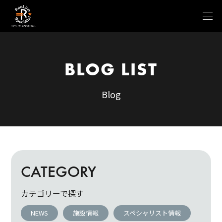
BLOG LIST
Blog
CATEGORY
カテゴリーで探す
NEWS
施設情報
スペシャリスト情報