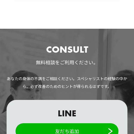
CONSULT
無料相談をご利用ください。
あなたの身体の不調をご相談ください。スペシャリストの経験の中か
ら、必ず改善のためのヒントが得られるはずです。
LINE
友だち追加