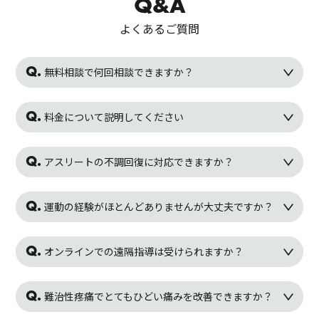
Q&A
よくあるご質問
無料相談で何回相談できますか？
料金について説明してください
アスリートの不調回復に対応できますか？
運動の経験がほとんどありませんが大丈夫ですか？
オンラインでの遠隔指導は受けられますか？
難治性疼痛でとてもひどい痛みを改善できますか？