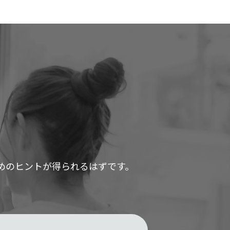
めのヒントが得られるはずです。