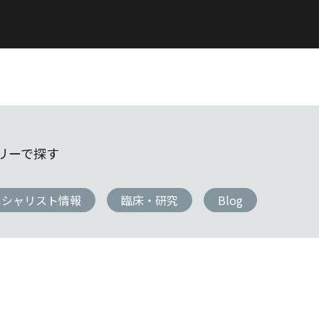
リーで探す
ペシャリスト情報
臨床・研究
Blog