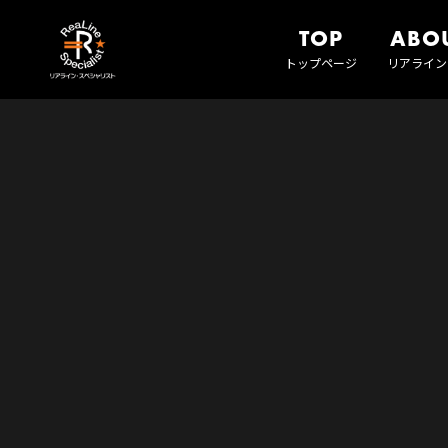
TOP
ABO
トップページ
リアライン