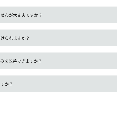
ませんが大丈夫ですか？
受けられますか？
痛みを改善できますか？
ますか？