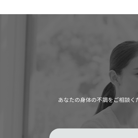
あなたの身体の不調をご相談く