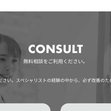
CONSULT
無料相談をご利用ください。
ださい。スペシャリストの経験の中から、必ず改善のた