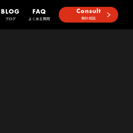
Consult
BLOG
FAQ
無料相談
ブログ
よくある質問