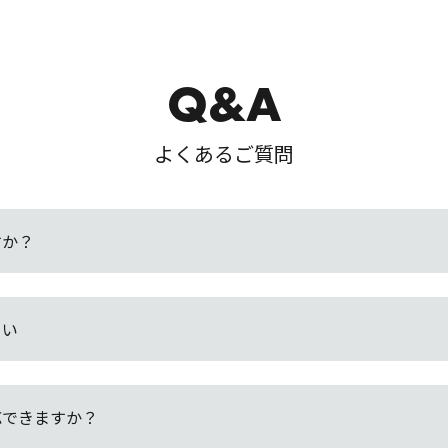
Q&A
よくあるご質問
すか？
さい
応できますか？