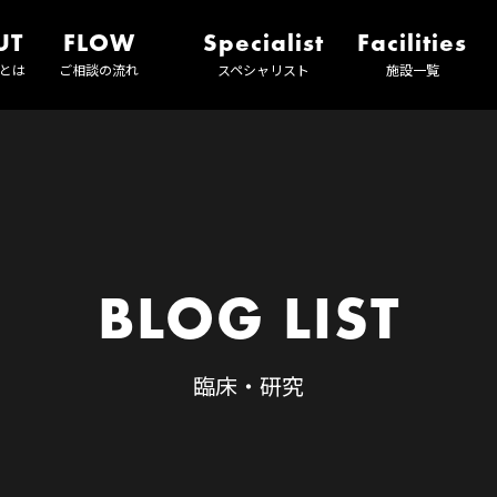
UT
FLOW
Specialist
Facilities
とは
ご相談の流れ
スペシャリスト
施設一覧
BLOG LIST
臨床・研究