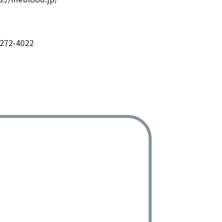
272-4022