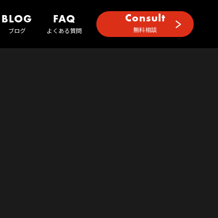
Consult
BLOG
FAQ
無料相談
ブログ
よくある質問