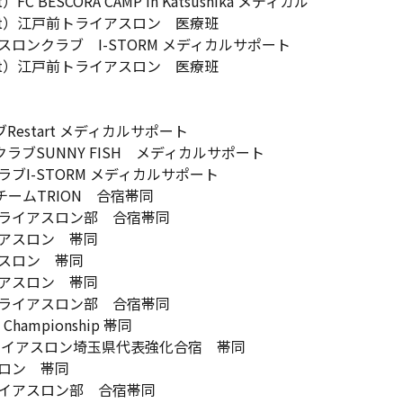
BESCORA CAMP in Katsushika メディカル
st）江戸前トライアスロン 医療班
ロンクラブ I-STORM メディカルサポート
st）江戸前トライアスロン 医療班
Restart メディカルサポート
クラブSUNNY FISH メディカルサポート
ブI-STORM メディカルサポート
ームTRION 合宿帯同
ライアスロン部 合宿帯同
アスロン 帯同
スロン 帯同
アスロン 帯同
ライアスロン部 合宿帯同
hampionship 帯同
イアスロン埼玉県代表強化合宿 帯同
ロン 帯同
イアスロン部 合宿帯同