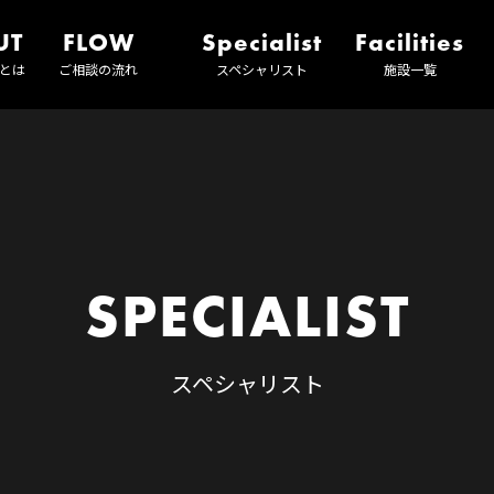
UT
FLOW
Specialist
Facilities
とは
ご相談の流れ
スペシャリスト
施設一覧
SPECIALIST
スペシャリスト