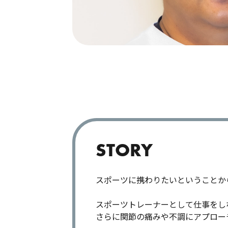
STORY
スポーツに携わりたいということか
スポーツトレーナーとして仕事をし
さらに関節の痛みや不調にアプロー