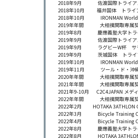
2018年9月 佐渡国際トライア
2018年10月 福井国体 トラ
2018年10月 IRONMAN World C
2019年年間 大相撲関取専属
2019年8月 慶應義塾大学トラ
2019年9月 佐渡国際トライア
2019年9月 ラグビーW杯 サ
2019年9月 茨城国体 トライ
2019年10月 IRONMAN World C
2019年11月 ツール・ド・沖
2020年年間 大相撲関取専属
2021年年間 大相撲関取専属
2021年9-10月 C2C4JAPAN メ
2022年年間 大相撲関取専属契
2022年2月 HOTAKA 3ATHL
2022年3月 Bicycle Training 
2022年4月 Bicycle Training 
2022年8月 慶應義塾大学トラ
2022年8月 HOTAKA 3ATH