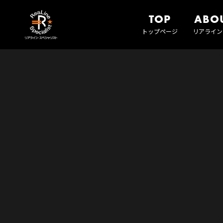
TOP
ABO
トップページ
リアライン