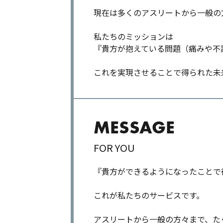
現在は多くのアスリートから一般の
私たちのミッションは
『貴方が抱えている問題（痛みや不
これを実現させることで得られた未
MESSAGE
FOR YOU
『貴方ができるようになったことで
これが私たちのサービスです。
アスリートから一般の方々まで、た