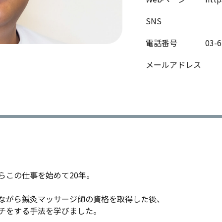
SNS
電話番号
03-6
メールアドレス
らこの仕事を始めて20年。
ながら鍼灸マッサージ師の資格を取得した後、
チをする手法を学びました。