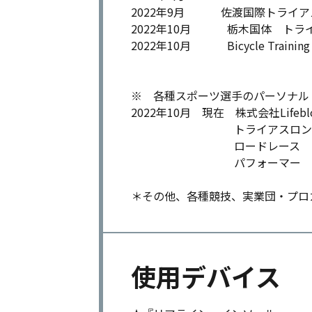
2022年9月 佐渡国際トライア
2022年10月 栃木国体 トラ
2022年10月 Bicycle Training 
※ 各種スポーツ選手のパーソナル
2022年10月 現在 株式会社Life
トライアスロン 飯田忠司
ロードレース 岡泰誠
パフォーマー ma
＊その他、各種競技、実業団・プロ
使用デバイス