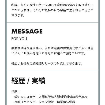
私は、多くの女性のケアを通じて身体のお悩みを取り除くこ
とができれば、その分お気持ちにも余裕が生まれると信じて
おります。
MESSAGE
FOR YOU
尿漏れや繰り返す痛み、または産後の体型変化など人には言
いにくいお悩みを抱えたあなたに選んで頂きたいです。
幅広いお悩みに組織間リリースで対応して参ります。
経歴 / 実績
学歴：
愛知みずほ大学 人間科学部人間科学科健康科学専攻
長崎リハビリテーション学院 理学療法学科