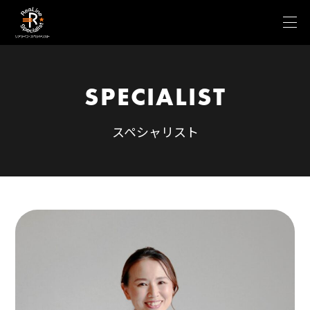
SPECIALIST
スペシャリスト