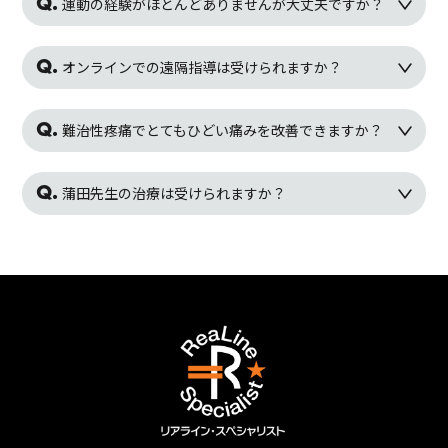
運動の経験がほとんどありませんが大丈夫ですか？
オンラインでの遠隔指導は受けられますか？
難治性疼痛でとてもひどい痛みを改善できますか？
蒲田先生の治療は受けられますか？