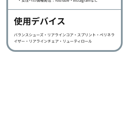
・女性への情報発信：YouTube・instagramなど
使用デバイス
バランスシューズ・リアラインコア・スプリント・ペリネラ
イザー・リアラインチェア・リューティロール