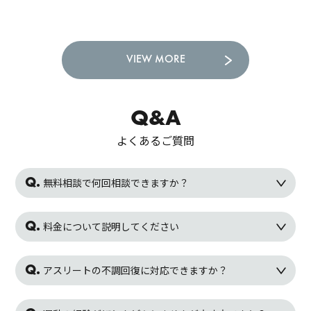
VIEW MORE
Q&A
よくあるご質問
無料相談で何回相談できますか？
料金について説明してください
アスリートの不調回復に対応できますか？