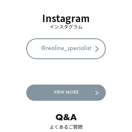
Instagram
インスタグラム
@realine_specialist
VIEW MORE
Q&A
よくあるご質問