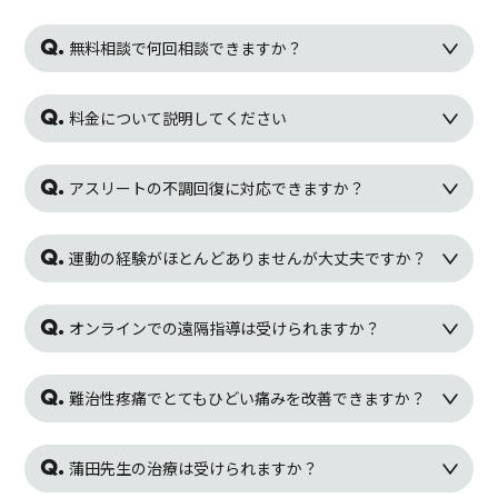
無料相談で何回相談できますか？
料金について説明してください
アスリートの不調回復に対応できますか？
運動の経験がほとんどありませんが大丈夫ですか？
オンラインでの遠隔指導は受けられますか？
難治性疼痛でとてもひどい痛みを改善できますか？
蒲田先生の治療は受けられますか？