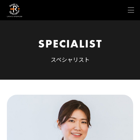
SPECIALIST
スペシャリスト