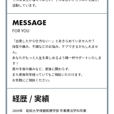
活動しています。
MESSAGE
FOR YOU
「出産したから仕方ない⋯」とあきらめていませんか？
体型や痛み、不調などのお悩み、ケアできるかもしれませ
ん。
あなたがもっと人生を楽しめるよう精一杯サポートいたしま
す！
肩や手首の痛みなど、産後に関わらず、
また産後何年経っていてもご相談いただけます。
お気軽にご相談ください。
経歴 / 実績
2009年 昭和大学保健医療学部 作業療法学科卒業