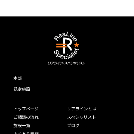
本部
認定施設
トップページ
リアラインとは
ご相談の流れ
スペシャリスト
施設一覧
ブログ
よくある質問