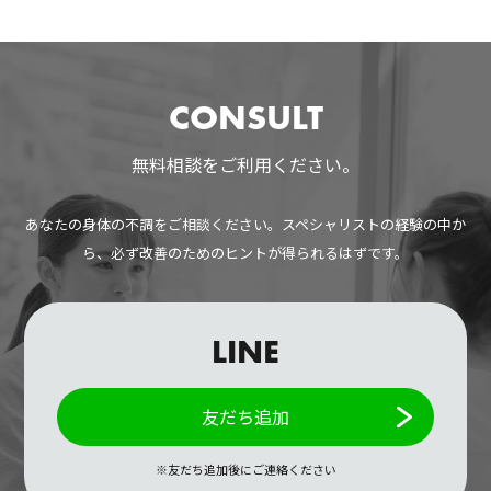
CONSULT
無料相談をご利用ください。
あなたの身体の不調をご相談ください。スペシャリストの経験の中か
ら、必ず改善のためのヒントが得られるはずです。
LINE
友だち追加
※友だち追加後にご連絡ください