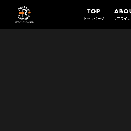
TOP
ABO
トップページ
リアライン