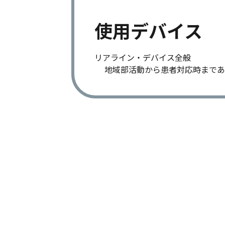
使用デバイス
リアライン・デバイス全般
地域部活動から患者対応時まであ