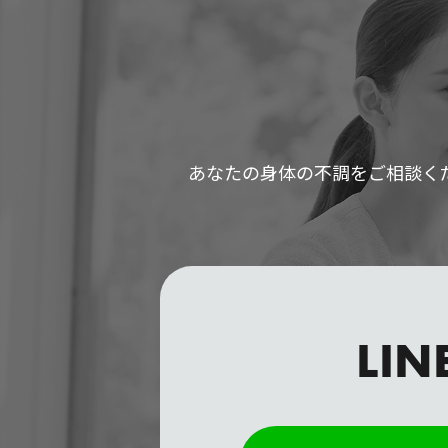
あなたの身体の不調をご相談く
LIN