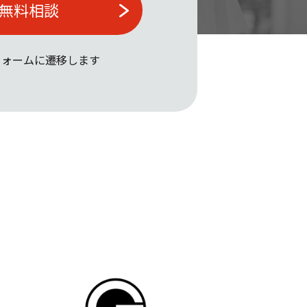
無料相談
フォームに遷移します