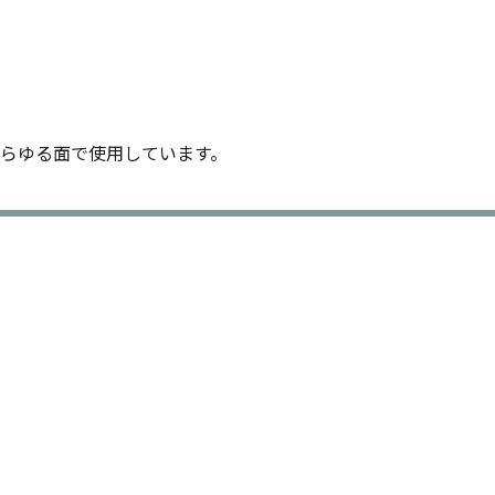
らゆる面で使用しています。