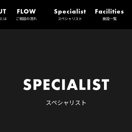
UT
FLOW
Specialist
Facilities
とは
ご相談の流れ
スペシャリスト
施設一覧
SPECIALIST
スペシャリスト