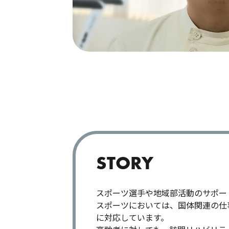
STORY
スポーツ選手や地域部活動のサポー
スポーツにおいては、国体関連の仕
に対応しています。