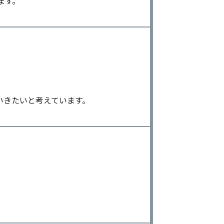
ます。
いきたいと考えています。