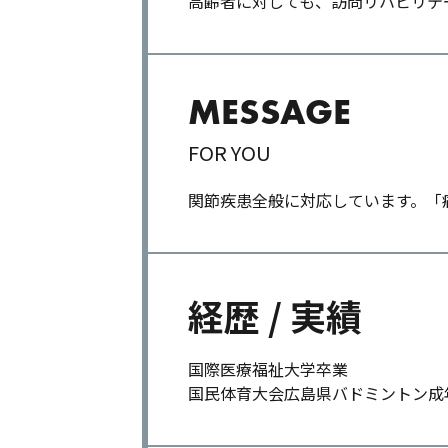
高齢者に対しても、訪問リハビリテ
MESSAGE
FOR YOU
関節疾患全般に対応しています。「
経歴 / 実績
国際医療福祉大学卒業
国民体育大会広島県バドミントン成年