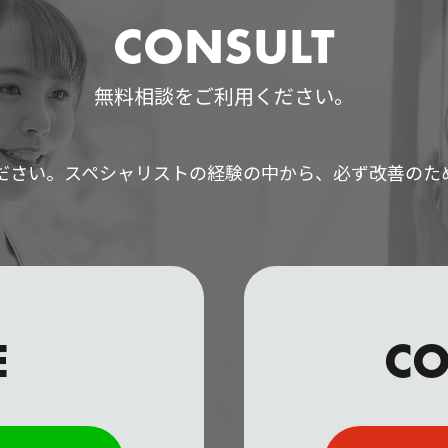
CONSULT
無料相談をご利用ください。
ださい。スペシャリストの経験の中から、必ず改善のた
E
CO