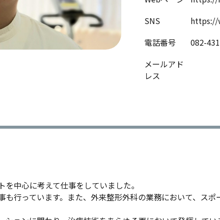
SNS
https:/
電話番号
082-431
メールアド
レス
トを中心に考えて仕事をしていました。
事も行っています。また、外来整形外科の業務において、スポ