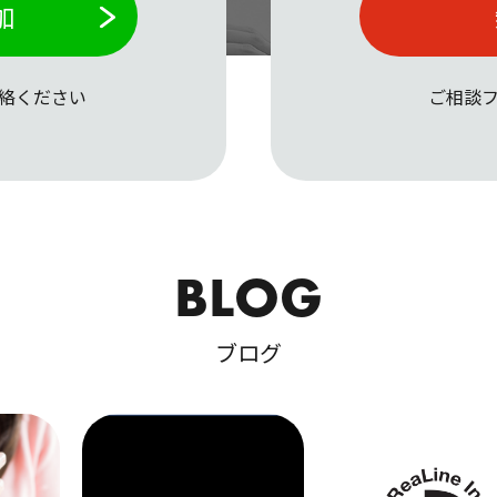
加
絡ください
ご相談
BLOG
ブログ