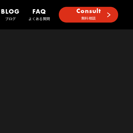
Consult
BLOG
FAQ
無料相談
ブログ
よくある質問