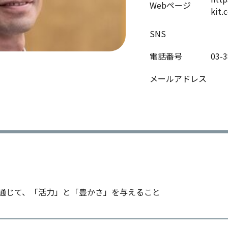
Webページ
kit.
SNS
電話番号
03-3
メールアドレス
通じて、「活力」と「豊かさ」を与えること