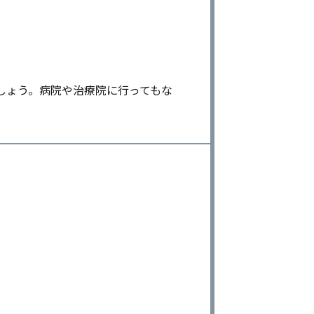
しょう。病院や治療院に行ってもな