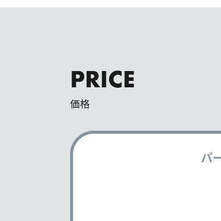
PRICE
価格
パ