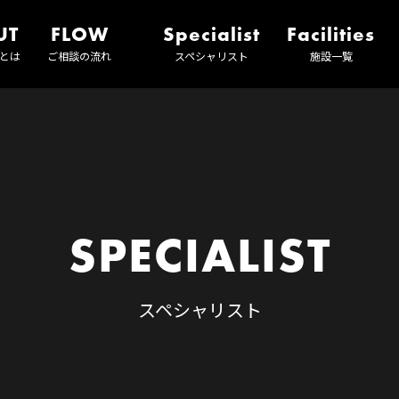
UT
FLOW
Specialist
Facilities
とは
ご相談の流れ
スペシャリスト
施設一覧
SPECIALIST
スペシャリスト