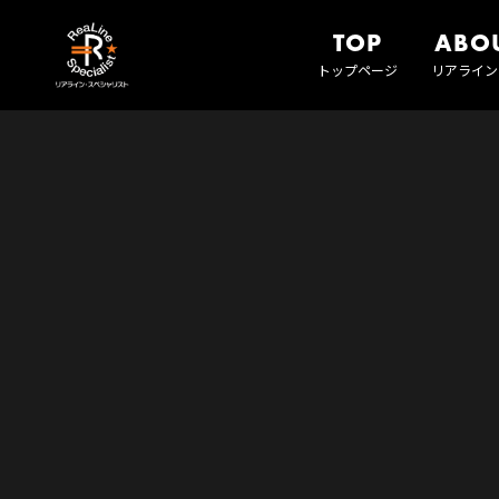
TOP
ABO
トップページ
リアライン