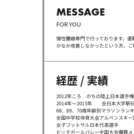
MESSAGE
FOR YOU
慢性腰痛専門で行っております。運
かなか改善しなかったという方、ご
経歴 / 実績
2012年ころ のちの陸上日本選手権
2014年～2015年 全日本大学駅
68、69、70歳年齢別マラソンラン
全国中学校体育大会アルペンスキー
女子フットサル日本代表選手
ビーチボールバレー全国大会優勝メ