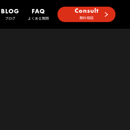
Consult
BLOG
FAQ
無料相談
ブログ
よくある質問