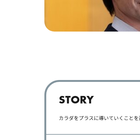
STORY
カラダをプラスに導いていくことを