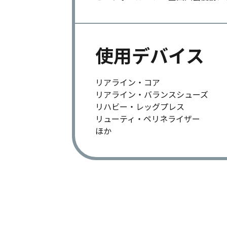
使用デバイス
リアライン・コア
リアライン・バランスシューズ
リハビー・レッグプレス
リューティ・ペリネライザー
ほか